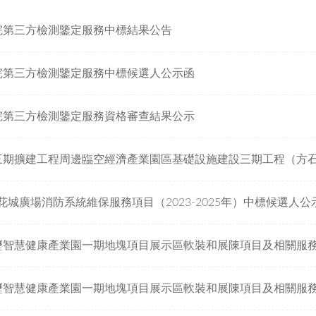
院第三方檢測鑒定服務中標結果公告
院第三方檢測鑒定服務中標候選人公示函
院第三方檢測鑒定服務資格審查結果公示
花城廣場消防系統維保服務項目（2023-2025年）中標候選人公