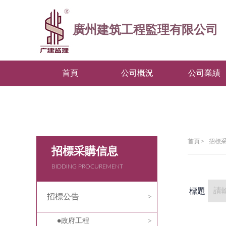
廣州建筑工程監理有限公司
首頁
公司概況
公司業績
首頁
>
招標
招標采購信息
BIDDING PROCUREMENT
標題
招標公告
政府工程